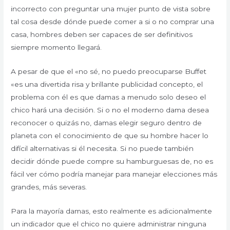
incorrecto con preguntar una mujer punto de vista sobre
tal cosa desde dónde puede comer a si o no comprar una
casa, hombres deben ser capaces de ser definitivos
siempre momento llegará.
A pesar de que el «no sé, no puedo preocuparse Buffet
«es una divertida risa y brillante publicidad concepto, el
problema con él es que damas a menudo solo deseo el
chico hará una decisión. Si o no el moderno dama desea
reconocer o quizás no, damas elegir seguro dentro de
planeta con el conocimiento de que su hombre hacer lo
difícil alternativas si él necesita. Si no puede también
decidir dónde puede compre su hamburguesas de, no es
fácil ver cómo podría manejar para manejar elecciones más
grandes, más severas.
Para la mayoría damas, esto realmente es adicionalmente
un indicador que el chico no quiere administrar ninguna