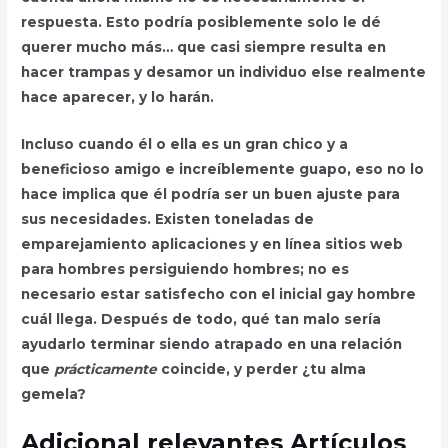
respuesta. Esto podría posiblemente solo le dé
querer mucho más… que casi siempre resulta en
hacer trampas y desamor un individuo else realmente
hace aparecer, y lo harán.
Incluso cuando él o ella es un gran chico y a
beneficioso amigo e increíblemente guapo, eso no lo
hace implica que él podría ser un buen ajuste para
sus necesidades. Existen toneladas de
emparejamiento aplicaciones y en línea sitios web
para hombres persiguiendo hombres; no es
necesario estar satisfecho con el inicial gay hombre
cuál llega. Después de todo, qué tan malo sería
ayudarlo terminar siendo atrapado en una relación
que
prácticamente
coincide, y perder ¿tu alma
gemela?
Adicional relevantes Artículos