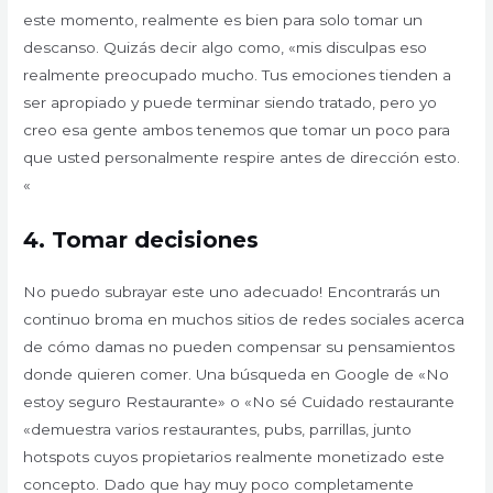
este momento, realmente es bien para solo tomar un
descanso. Quizás decir algo como, «mis disculpas eso
realmente preocupado mucho. Tus emociones tienden a
ser apropiado y puede terminar siendo tratado, pero yo
creo esa gente ambos tenemos que tomar un poco para
que usted personalmente respire antes de dirección esto.
«
4.
Tomar decisiones
No puedo subrayar este uno adecuado! Encontrarás un
continuo broma en muchos sitios de redes sociales acerca
de cómo damas no pueden compensar su pensamientos
donde quieren comer. Una búsqueda en Google de «No
estoy seguro Restaurante» o «No sé Cuidado restaurante
«demuestra varios restaurantes, pubs, parrillas, junto
hotspots cuyos propietarios realmente monetizado este
concepto. Dado que hay muy poco completamente