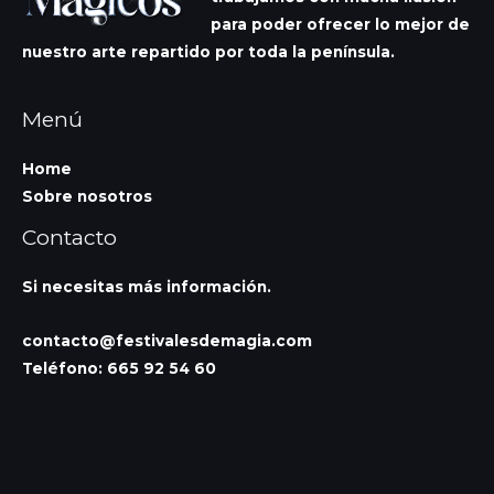
para poder ofrecer lo mejor de
nuestro arte repartido por toda la península.
Menú
Home
Sobre nosotros
Contacto
Si necesitas más información.
contacto@festivalesdemagia.com
Teléfono: 665 92 54 60