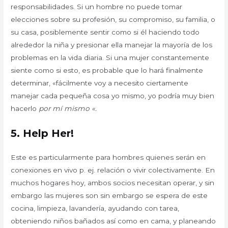
responsabilidades. Si un hombre no puede tomar
elecciones sobre su profesión, su compromiso, su familia, o
su casa, posiblemente sentir como si él haciendo todo
alrededor la niña y presionar ella manejar la mayoría de los
problemas en la vida diaria. Si una mujer constantemente
siente como si esto, es probable que lo hará finalmente
determinar, «fácilmente voy a necesito ciertamente
manejar cada pequeña cosa yo mismo, yo podría muy bien
hacerlo
por mí mismo «.
5. Help Her!
Este es particularmente para hombres quienes serán en
conexiones en vivo p. ej. relación o vivir colectivamente. En
muchos hogares hoy, ambos socios necesitan operar, y sin
embargo las mujeres son sin embargo se espera de este
cocina, limpieza, lavandería, ayudando con tarea,
obteniendo niños bañados así como en cama, y planeando