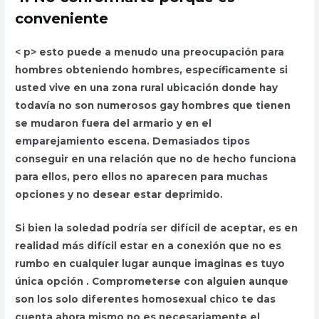
conveniente
< p> esto puede a menudo una preocupación para
hombres obteniendo hombres, específicamente si
usted vive en una zona rural ubicación donde hay
todavía no son numerosos gay hombres que tienen
se mudaron fuera del armario y en el
emparejamiento escena. Demasiados tipos
conseguir en una relación que no de hecho funciona
para ellos, pero ellos no aparecen para muchas
opciones y no desear estar deprimido.
Si bien la soledad podría ser difícil de aceptar, es en
realidad más difícil estar en a conexión que no es
rumbo en cualquier lugar aunque imaginas es tuyo
única opción . Comprometerse con alguien aunque
son los solo diferentes homosexual chico te das
cuenta ahora mismo no es necesariamente el