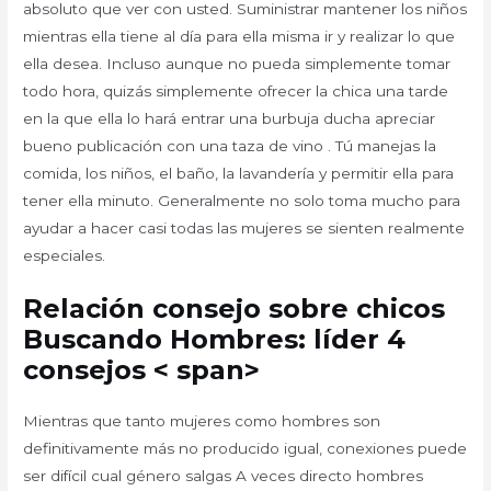
absoluto que ver con usted. Suministrar mantener los niños
mientras ella tiene al día para ella misma ir y realizar lo que
ella desea. Incluso aunque no pueda simplemente tomar
todo hora, quizás simplemente ofrecer la chica una tarde
en la que ella lo hará entrar una burbuja ducha apreciar
bueno publicación con una taza de vino . Tú manejas la
comida, los niños, el baño, la lavandería y permitir ella para
tener ella minuto. Generalmente no solo toma mucho para
ayudar a hacer casi todas las mujeres se sienten realmente
especiales.
Relación consejo sobre chicos
Buscando Hombres: líder 4
consejos < span>
Mientras que tanto mujeres como hombres son
definitivamente más no producido igual, conexiones puede
ser difícil cual género salgas A veces directo hombres