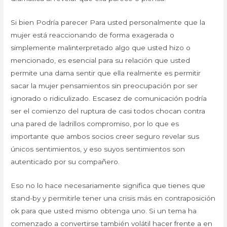
Si bien Podría parecer Para usted personalmente que la
mujer está reaccionando de forma exagerada o
simplemente malinterpretado algo que usted hizo o
mencionado, es esencial para su relación que usted
permite una dama sentir que ella realmente es permitir
sacar la mujer pensamientos sin preocupación por ser
ignorado o ridiculizado. Escasez de comunicación podría
ser el comienzo del ruptura de casi todos chocan contra
una pared de ladrillos compromiso, por lo que es
importante que ambos socios creer seguro revelar sus
únicos sentimientos, y eso suyos sentimientos son
autenticado por su compañero.
Eso no lo hace necesariamente significa que tienes que
stand-by y permitirle tener una crisis más en contraposición
ok para que usted mismo obtenga uno. Si un tema ha
comenzado a convertirse también volátil hacer frente a en