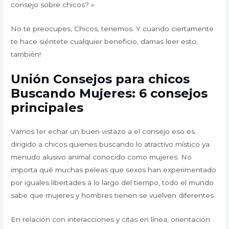
consejo sobre chicos? »
No te preocupes, Chicos, tenemos. Y cuando ciertamente
te hace siéntete cualquier beneficio, damas leer esto,
también!
Unión Consejos para chicos
Buscando Mujeres: 6 consejos
principales
Vamos 1er echar un buen vistazo a el consejo eso es
dirigido a chicos quienes buscando lo atractivo místico ya
menudo alusivo animal conocido como mujeres. No
importa qué muchas peleas que sexos han experimentado
por iguales libertades a lo largo del tiempo, todo el mundo
sabe que mujeres y hombres tienen se vuelven diferentes.
En relación con interacciones y citas en línea, orientación