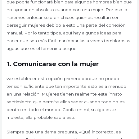
que podría funcionará bien para algunos hombres bien que
no ayudar en absoluto cuando con una mujer. Por eso lo
haremos enfocar solo en chicos quienes resultan ser
perseguir mujeres debido a esto una parte del conexión
manual. Por lo tanto tipos, aquí hay algunos ideas para
hacer que sea más fácil maniobrar las a veces temblorosas
aguas que es el femenina psique.
1. Comunicarse con la mujer
we establecer esta opción primero porque no puedo
tensión suficiente qué tan importante esto es a menudo
en una relación. Mujeres tienen realmente este innato
sentimiento que permite ellos saber cuando todo no es
dentro en todo el mundo. Confía en mí, si algo es te
molesta, ella probable sabrá eso.
Siempre que una dama pregunta, «Qué incorrecto, es