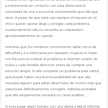
a mantenerse en contacto con esta dama será la
necesidad de uno a escuchar exactamente qué ella que
decir. A pesar de que está casi siempre el impulso en el
chico querer operar abajo y arreglar cada problema,
ocasionalmente ella no necesita un «reparador»
aproximadamente un oyente.
Mientras que los hombres comúnmente saltar cerca de
dificultad y ir a esforzarse por repararlo, mujeres lo harán
con frecuencia evaluar el problema e intentar notarlo de
todos y cada factible dirección antes de comprar una
solución simple. Si ella comparte un problema para usted,
que puede haber una buena posibilidad de que ella
necesita alguien para saltar ideas fuera de mucho más que
usted para definitivamente corregirlo. Además probable
que ella simplemente necesita un canal auditivo .
Si eres pasar algún tiempo con una dama y ella le informa