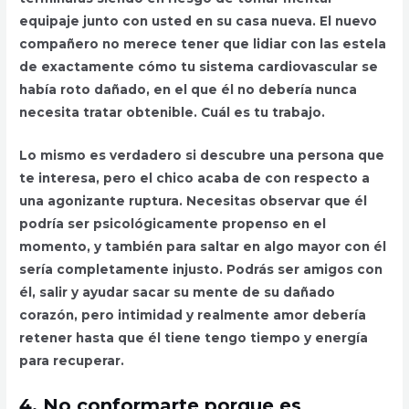
equipaje junto con usted en su casa nueva. El nuevo
compañero no merece tener que lidiar con las estela
de exactamente cómo tu sistema cardiovascular se
había roto dañado, en el que él no debería nunca
necesita tratar obtenible. Cuál es tu trabajo.
Lo mismo es verdadero si descubre una persona que
te interesa, pero el chico acaba de con respecto a
una agonizante ruptura. Necesitas observar que él
podría ser psicológicamente propenso en el
momento, y también para saltar en algo mayor con él
sería completamente injusto. Podrás ser amigos con
él, salir y ayudar sacar su mente de su dañado
corazón, pero intimidad y realmente amor debería
retener hasta que él tiene tengo tiempo y energía
para recuperar.
4.
No conformarte porque es