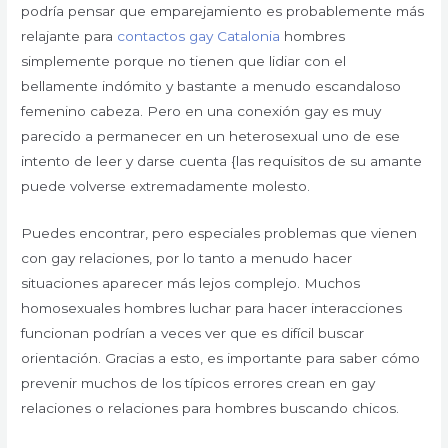
podría pensar que emparejamiento es probablemente más
relajante para
contactos gay Catalonia
hombres
simplemente porque no tienen que lidiar con el
bellamente indómito y bastante a menudo escandaloso
femenino cabeza. Pero en una conexión gay es muy
parecido a permanecer en un heterosexual uno de ese
intento de leer y darse cuenta {las requisitos de su amante
puede volverse extremadamente molesto.
Puedes encontrar, pero especiales problemas que vienen
con gay relaciones, por lo tanto a menudo hacer
situaciones aparecer más lejos complejo. Muchos
homosexuales hombres luchar para hacer interacciones
funcionan podrían a veces ver que es difícil buscar
orientación. Gracias a esto, es importante para saber cómo
prevenir muchos de los típicos errores crean en gay
relaciones o relaciones para hombres buscando chicos.