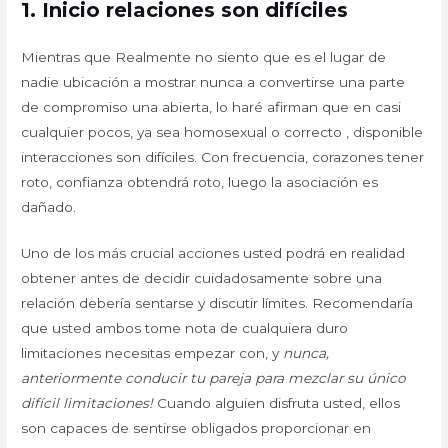
1.
Inicio relaciones son difíciles
Mientras que Realmente no siento que es el lugar de
nadie ubicación a mostrar nunca a convertirse una parte
de compromiso una abierta, lo haré afirman que en casi
cualquier pocos, ya sea homosexual o correcto , disponible
interacciones son difíciles. Con frecuencia, corazones tener
roto, confianza obtendrá roto, luego la asociación es
dañado.
Uno de los más crucial acciones usted podrá en realidad
obtener antes de decidir cuidadosamente sobre una
relación debería sentarse y discutir límites. Recomendaría
que usted ambos tome nota de cualquiera duro
limitaciones necesitas empezar con, y
nunca,
anteriormente conducir tu pareja para mezclar su único
difícil limitaciones!
Cuando alguien disfruta usted, ellos
son capaces de sentirse obligados proporcionar en