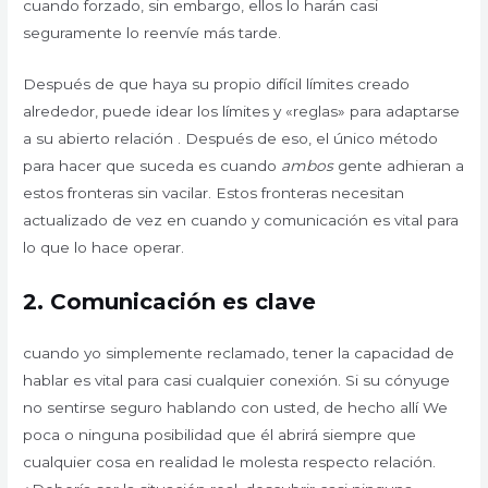
cuando forzado, sin embargo, ellos lo harán casi
seguramente lo reenvíe más tarde.
Después de que haya su propio difícil límites creado
alrededor, puede idear los límites y «reglas» para adaptarse
a su abierto relación . Después de eso, el único método
para hacer que suceda es cuando
ambos
gente adhieran a
estos fronteras sin vacilar. Estos fronteras necesitan
actualizado de vez en cuando y comunicación es vital para
lo que lo hace operar.
2. Comunicación es clave
cuando yo simplemente reclamado, tener la capacidad de
hablar es vital para casi cualquier conexión. Si su cónyuge
no sentirse seguro hablando con usted, de hecho allí We
poca o ninguna posibilidad que él abrirá siempre que
cualquier cosa en realidad le molesta respecto relación.