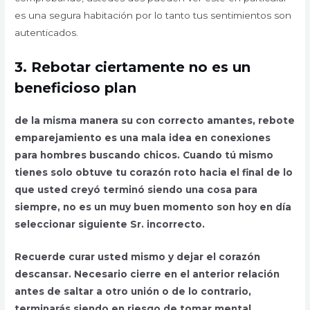
es una segura habitación por lo tanto tus sentimientos son
autenticados.
3.
Rebotar ciertamente no es un
beneficioso plan
de la misma manera su con correcto amantes, rebote
emparejamiento es una mala idea en conexiones
para hombres buscando chicos. Cuando tú mismo
tienes solo obtuve tu corazón roto hacia el final de lo
que usted creyó terminó siendo una cosa para
siempre, no es un muy buen momento son hoy en día
seleccionar siguiente Sr. incorrecto.
Recuerde curar usted mismo y dejar el corazón
descansar. Necesario cierre en el anterior relación
antes de saltar a otro unión o de lo contrario,
terminarás siendo en riesgo de tomar mental