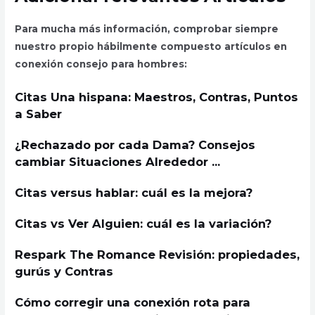
Para mucha más información, comprobar siempre
nuestro propio hábilmente compuesto artículos en
conexión consejo para hombres:
Citas Una hispana: Maestros, Contras, Puntos
a Saber
¿Rechazado por cada Dama? Consejos
cambiar Situaciones Alrededor …
Citas versus hablar: cuál es la mejora?
Citas vs Ver Alguien: cuál es la variación?
Respark The Romance Revisión: propiedades,
gurús y Contras
Cómo corregir una conexión rota para